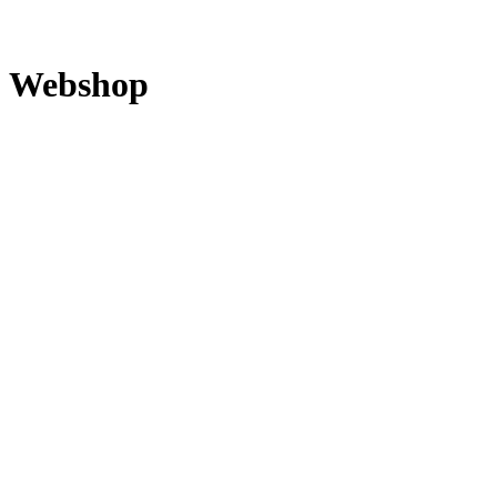
Webshop