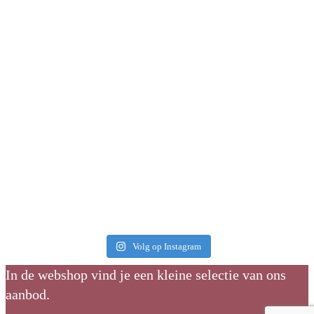
Volg op Instagram
In de webshop vind je een kleine selectie van ons
aanbod.