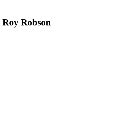
Roy Robson