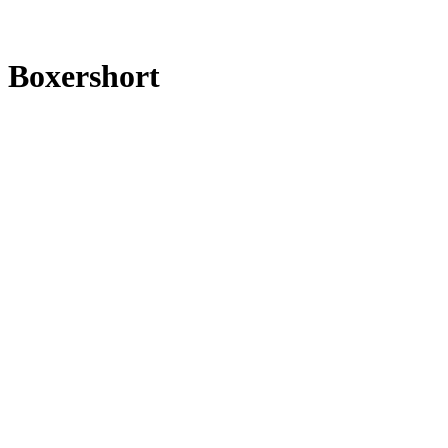
Boxershort