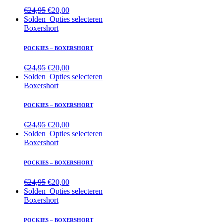
€
24,95
€
20,00
Solden
Opties selecteren
Boxershort
POCKIES – BOXERSHORT
€
24,95
€
20,00
Solden
Opties selecteren
Boxershort
POCKIES – BOXERSHORT
€
24,95
€
20,00
Solden
Opties selecteren
Boxershort
POCKIES – BOXERSHORT
€
24,95
€
20,00
Solden
Opties selecteren
Boxershort
POCKIES – BOXERSHORT