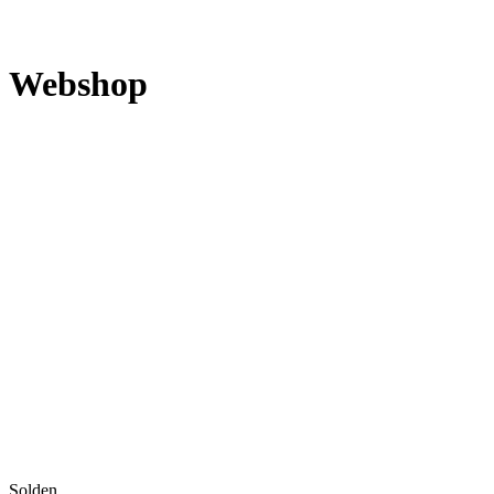
Webshop
Solden