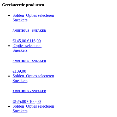
Gerelateerde producten
Solden
Opties selecteren
Sneakers
AMBITIOUS – SNEAKER
€
145,00
€
116,00
Opties selecteren
Sneakers
AMBITIOUS – SNEAKER
€
139,00
Solden
Opties selecteren
Sneakers
AMBITIOUS – SNEAKER
€
125,00
€
100,00
Solden
Opties selecteren
Sneakers