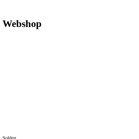
Webshop
Solden