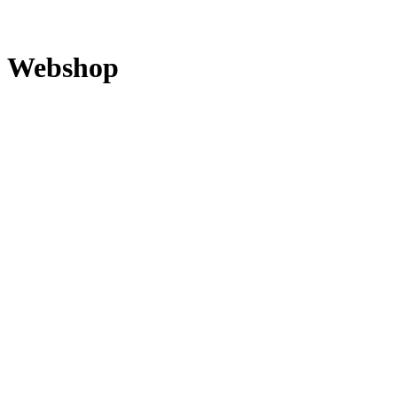
Webshop