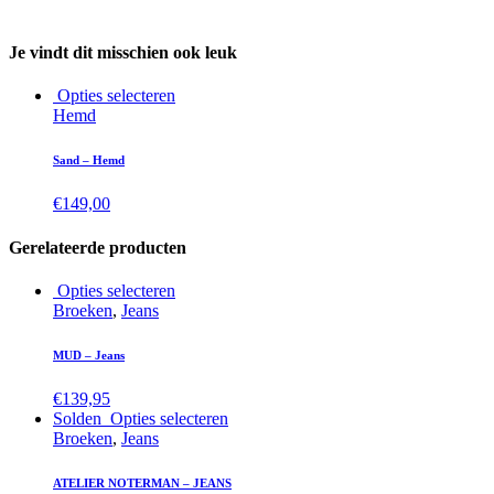
Je vindt dit misschien ook leuk
Opties selecteren
Hemd
Sand – Hemd
€
149,00
Gerelateerde producten
Opties selecteren
Broeken
,
Jeans
MUD – Jeans
€
139,95
Solden
Opties selecteren
Broeken
,
Jeans
ATELIER NOTERMAN – JEANS