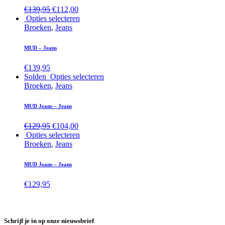
€
139,95
€
112,00
Opties selecteren
Broeken
,
Jeans
MUD – Jeans
€
139,95
Solden
Opties selecteren
Broeken
,
Jeans
MUD Jeans – Jeans
€
129,95
€
104,00
Opties selecteren
Broeken
,
Jeans
MUD Jeans – Jeans
€
129,95
Schrijf je in op onze nieuwsbrief