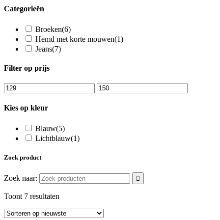
Categorieën
Broeken
(6)
Hemd met korte mouwen
(1)
Jeans
(7)
Filter op prijs
Kies op kleur
Blauw
(5)
Lichtblauw
(1)
Zoek product
Zoek naar:
Toont 7 resultaten