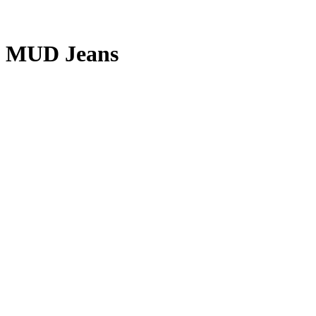
MUD Jeans