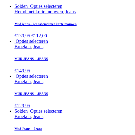
Solden
Opties selecteren
Hemd met korte mouwen
,
Jeans
Mud jeans – jeanshemd met korte mouwen
€
139,95
€
112,00
Opties selecteren
Broeken
,
Jeans
MUD JEANS – JEANS
€
149,95
Opties selecteren
Broeken
,
Jeans
MUD JEANS – JEANS
€
129,95
Solden
Opties selecteren
Broeken
,
Jeans
Mud Jeans – Jeans