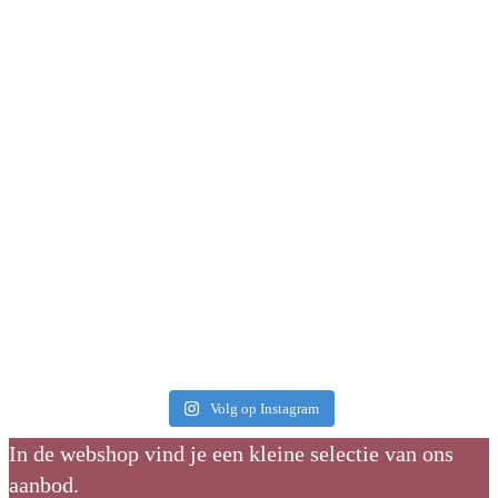
Volg op Instagram
In de webshop vind je een kleine selectie van ons
aanbod.