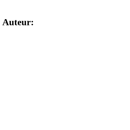
Auteur: